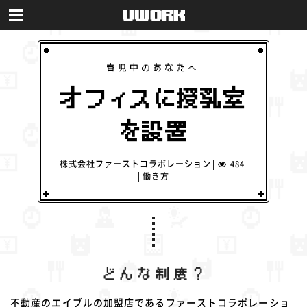
育児中のあなたへ
オフィスに授乳室
を設置
株式会社ファーストコラボレーション
484
働き方
不動産のエイブルの加盟店であるファーストコラポレーショ