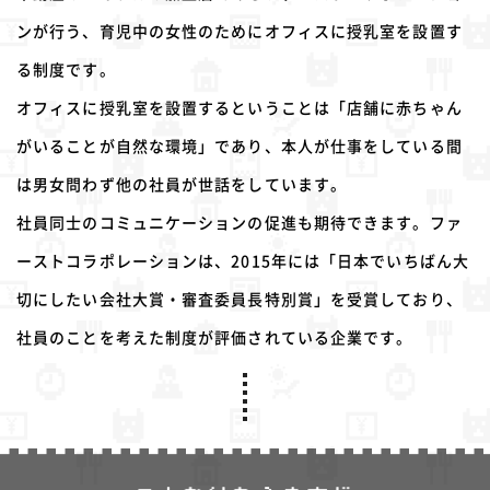
ンが行う、育児中の女性のためにオフィスに授乳室を設置す
る制度です。
オフィスに授乳室を設置するということは「店舗に赤ちゃん
がいることが自然な環境」であり、本人が仕事をしている間
は男女問わず他の社員が世話をしています。
社員同士のコミュニケーションの促進も期待できます。ファ
ーストコラポレーションは、2015年には「日本でいちばん大
切にしたい会社大賞・審査委員長特別賞」を受賞しており、
社員のことを考えた制度が評価されている企業です。