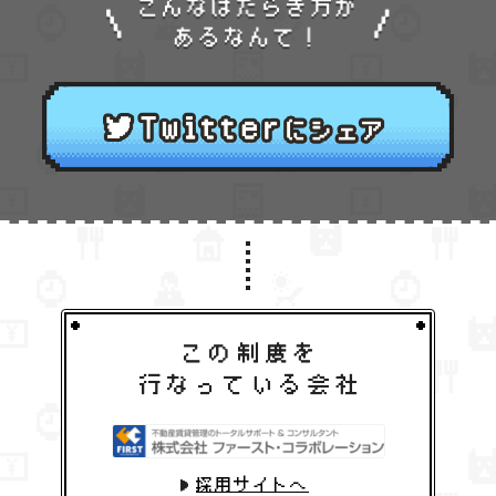
採用サイトへ