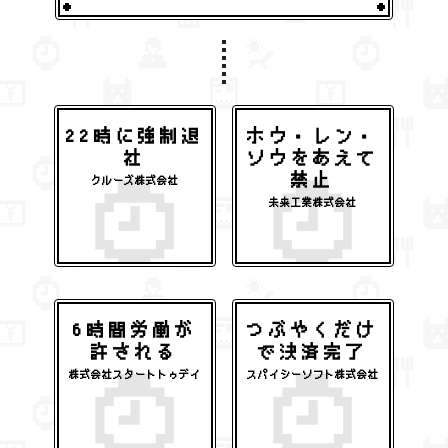
22時に強制退
ホウ・レン・
社
ソウをあえて
禁止
クルーズ株式会社
未来工業株式会社
6時間労働が
つぶやくだけ
許される
で決済完了
株式会社スタートトゥデイ
スパイシーソフト株式会社