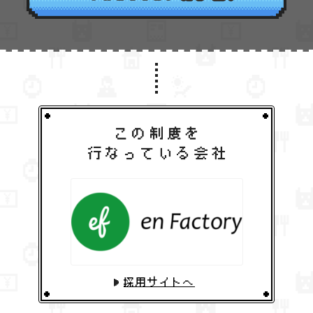
採用サイトへ