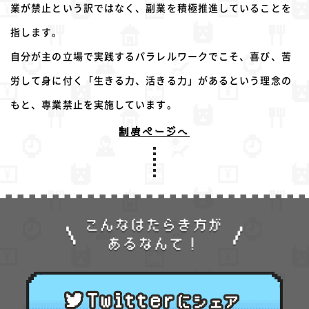
業が禁止という訳ではなく、副業を積極推進していることを
指します。
自分が主の立場で実践するパラレルワークでこそ、喜び、苦
労して身に付く「生きる力、活きる力」があるという理念の
もと、専業禁止を実施しています。
制度ページへ