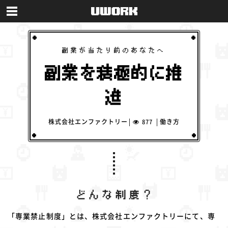
副業が当たり前のあなたへ
副業を積極的に推
進
株式会社エンファクトリー
働き方
877
「専業禁止制度」とは、株式会社エンファクトリーにて、専