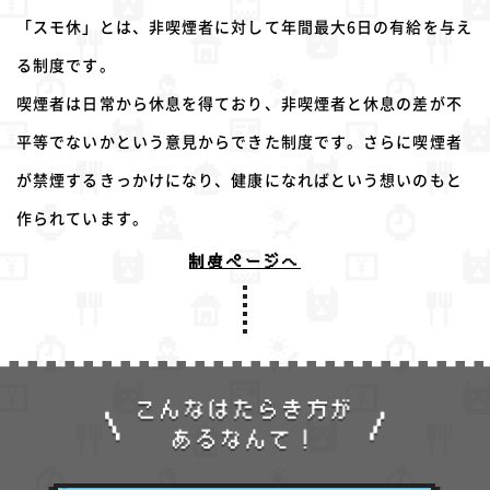
「スモ休」とは、非喫煙者に対して年間最大6日の有給を与え
る制度です。
喫煙者は日常から休息を得ており、非喫煙者と休息の差が不
平等でないかという意見からできた制度です。さらに喫煙者
が禁煙するきっかけになり、健康になればという想いのもと
作られています。
制度ページへ