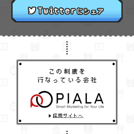
採用サイトへ