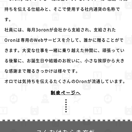
持ちを伝える仕組みと、そこで使用する社内通貨の名称で
す。
社員には、毎月3oronが会社から支給され、支給された
Oronは専用のWebサービスを介して、誰かに贈ることがで
きます。大変な仕事を一緒に乗り越えた仲間に、頑張ってい
る後輩に、お誕生日や結婚のお祝いに、小さな挨拶から大き
な感謝まで贈るきっかけは様々です。
オロでは気持ちを伝えるたくさんのOronが流通しています。
制度ページへ